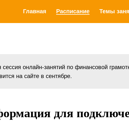
Главная
Расписание
Темы зан
 сессия онлайн-занятий по финансовой грамот
ится на сайте в сентябре.
ормация для подключ