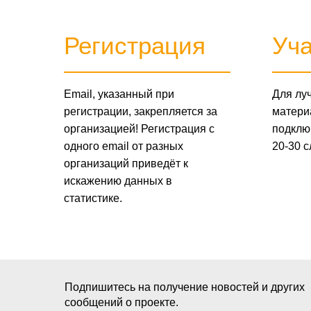
Регистрация
Уча
Email, указанный при
Для лу
регистрации, закрепляется за
матери
организацией! Регистрация с
подключ
одного email от разных
20-30 
организаций приведёт к
искажению данных в
статистике.
Подпишитесь на получение новостей и других
сообщений о проекте.