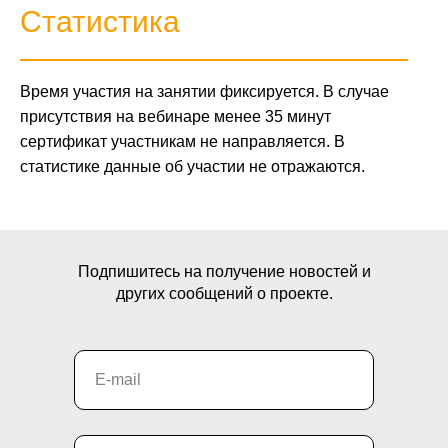
Статистика
Время участия на занятии фиксируется. В случае
присутствия на вебинаре менее 35 минут
сертификат участникам не направляется. В
статистике данные об участии не отражаются.
Подпишитесь на получение новостей и
других сообщений о проекте.