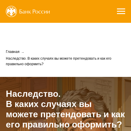
Главная
→
Наследство. В каких случаях вы можете претендовать и как его
правильно оформить?
Наследство.
В каких случаях вы
можете претендовать и как
его правильно оформить?