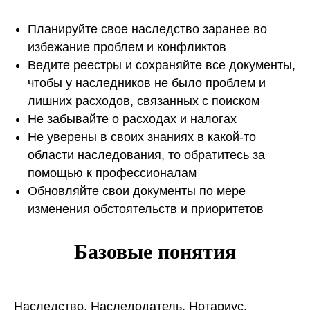
Планируйте свое наследство заранее во
избежание проблем и конфликтов
Ведите реестры и сохраняйте все документы,
чтобы у наследников не было проблем и
лишних расходов, связанных с поиском
Не забывайте о расходах и налогах
Не уверены в своих знаниях в какой-то
области наследования, то обратитесь за
помощью к профессионалам
Обновляйте свои документы по мере
изменения обстоятельств и приоритетов
Базовые понятия
Наследство. Наследодатель. Нотариус.