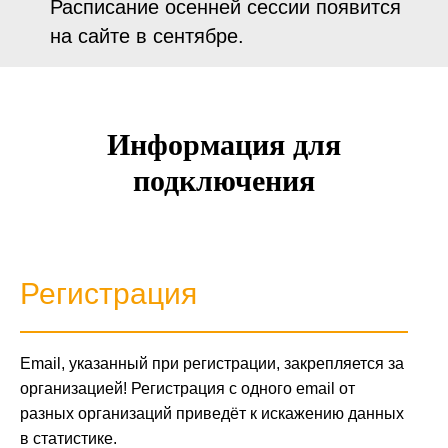
Расписание осенней сессии появится
на сайте в сентябре.
Информация для
подключения
Регистрация
Email, указанный при регистрации, закрепляется за
организацией! Регистрация с одного email от
разных организаций приведёт к искажению данных
в статистике.