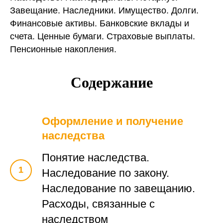
Завещание. Наследники. Имущество. Долги.
Финансовые активы. Банковские вклады и
счета. Ценные бумаги. Страховые выплаты.
Пенсионные накопления.
Содержание
Оформление и получение
наследства
Понятие наследства.
Наследование по закону.
Наследование по завещанию.
Расходы, связанные с
наследством