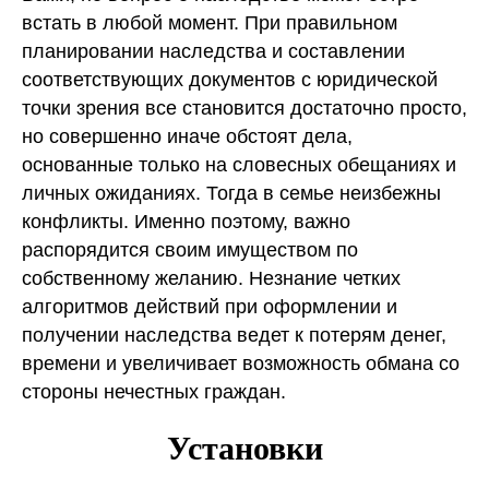
встать в любой момент. При правильном
планировании наследства и составлении
соответствующих документов с юридической
точки зрения все становится достаточно просто,
но совершенно иначе обстоят дела,
основанные только на словесных обещаниях и
личных ожиданиях. Тогда в семье неизбежны
конфликты. Именно поэтому, важно
распорядится своим имуществом по
собственному желанию. Незнание четких
алгоритмов действий при оформлении и
получении наследства ведет к потерям денег,
времени и увеличивает возможность обмана со
стороны нечестных граждан.
Установки