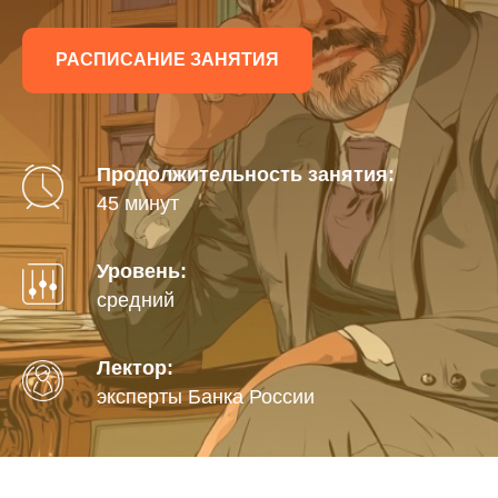
РАСПИСАНИЕ ЗАНЯТИЯ
Продолжительность занятия:
45 минут
Уровень:
средний
Лектор:
эксперты Банка России