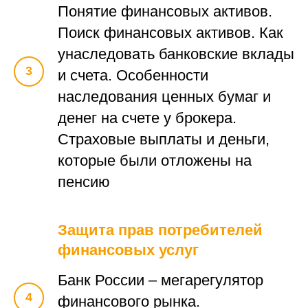
Понятие финансовых активов.
Поиск финансовых активов. Как
унаследовать банковские вклады
и счета. Особенности
наследования ценных бумаг и
денег на счете у брокера.
Страховые выплаты и деньги,
которые были отложены на
пенсию
Защита прав потребителей
финансовых услуг
Банк России – мегарегулятор
финансового рынка.