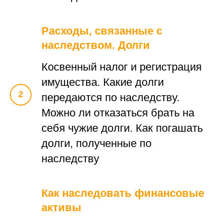
Расходы, связанные с
наследством. Долги
Косвенный налог и регистрация
имущества. Какие долги
передаются по наследству.
Можно ли отказаться брать на
себя чужие долги. Как погашать
долги, полученные по
наследству
Как наследовать финансовые
активы