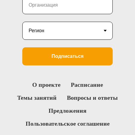
Подписаться
О проекте
Расписание
Темы занятий
Вопросы и ответы
Предложения
Пользовательское соглашение