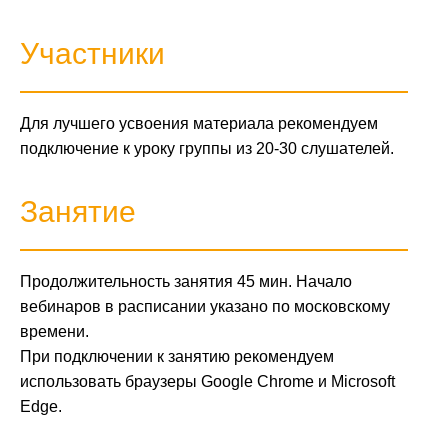
Участники
Для лучшего усвоения материала рекомендуем
подключение к уроку группы из 20-30 слушателей.
Занятие
Продолжительность занятия 45 мин. Начало
вебинаров в расписании указано по московскому
времени.
При подключении к занятию рекомендуем
использовать браузеры Google Chrome и Microsoft
Edge.