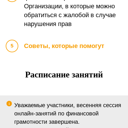
Организации, в которые можно
обратиться с жалобой в случае
нарушения прав
Советы, которые помогут
Расписание занятий
Уважаемые участники, весенняя сессия
онлайн-занятий по финансовой
грамотности завершена.