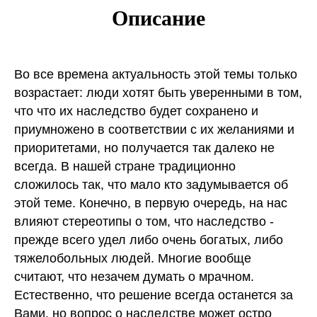
Описание
Во все времена актуальность этой темы только
возрастает: люди хотят быть уверенными в том,
что что их наследство будет сохранено и
приумножено в соответствии с их желаниями и
приоритетами, но получается так далеко не
всегда. В нашей стране традиционно
сложилось так, что мало кто задумывается об
этой теме. Конечно, в первую очередь, на нас
влияют стереотипы о том, что наследство -
прежде всего удел либо очень богатых, либо
тяжелобольных людей. Многие вообще
считают, что незачем думать о мрачном.
Естественно, что решение всегда останется за
Вами, но вопрос о наследстве может остро