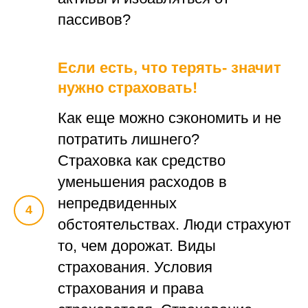
пассивов?
Если есть, что терять- значит
нужно страховать!
Как еще можно сэкономить и не
потратить лишнего?
Страховка как средство
уменьшения расходов в
непредвиденных
обстоятельствах. Люди страхуют
то, чем дорожат. Виды
страхования. Условия
страхования и права