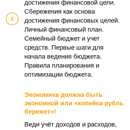
достижения финансовой цели.
Сбережения как основа
достижения финансовых целей.
Личный финансовый план.
Семейный бюджет и учет
средств. Первые шаги для
начала ведения бюджета.
Правила планирования и
оптимизации бюджета.
Экономика должна быть
экономной или «копейка рубль
бережет»!
Веди учёт доходов и расходов,