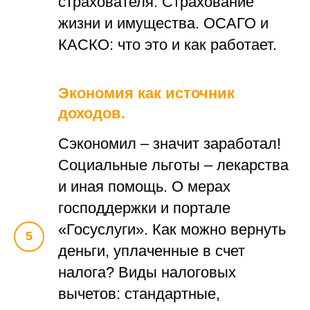
страхователя. Страхование
жизни и имущества. ОСАГО и
КАСКО: что это и как работает.
Экономия как источник
доходов.
Сэкономил – значит заработал!
Социальные льготы – лекарства
и иная помощь. О мерах
господдержки и портале
«Госуслуги». Как можно вернуть
деньги, уплаченные в счет
налога? Виды налоговых
вычетов: стандартные,