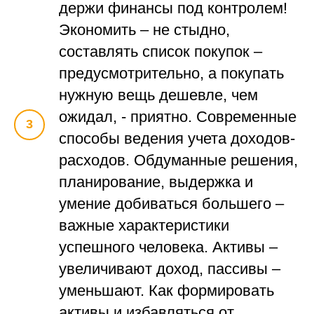
держи финансы под контролем!
Экономить – не стыдно,
составлять список покупок –
предусмотрительно, а покупать
нужную вещь дешевле, чем
ожидал, - приятно. Современные
способы ведения учета доходов-
расходов. Обдуманные решения,
планирование, выдержка и
умение добиваться большего –
важные характеристики
успешного человека. Активы –
увеличивают доход, пассивы –
уменьшают. Как формировать
активы и избавляться от