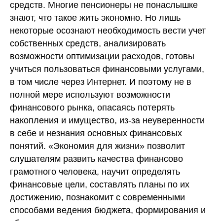
средств. Многие пенсионеры не понаслышке
знают, что такое жить экономно. Но лишь
некоторые осознают необходимость вести учет
собственных средств, анализировать
возможности оптимизации расходов, готовы
учиться пользоваться финансовыми услугами,
в том числе через Интернет. И поэтому не в
полной мере используют возможности
финансового рынка, опасаясь потерять
накопления и имущество, из-за неуверенности
в себе и незнания основных финансовых
понятий. «Экономия для жизни» позволит
слушателям развить качества финансово
грамотного человека, научит определять
финансовые цели, составлять планы по их
достижению, познакомит с современными
способами ведения бюджета, формирования и