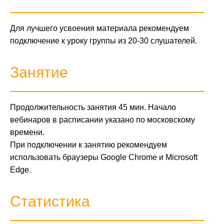
Для лучшего усвоения материала рекомендуем
подключение к уроку группы из 20-30 слушателей.
Занятие
Продолжительность занятия 45 мин. Начало
вебинаров в расписании указано по московскому
времени.
При подключении к занятию рекомендуем
использовать браузеры Google Chrome и Microsoft
Edge.
Статистика