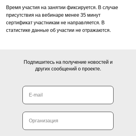
Время участия на занятии фиксируется. В случае
присутствия на вебинаре менее 35 минут
сертификат участникам не направляется. В
статистике данные об участии не отражаются.
Подпишитесь на получение новостей и
других сообщений о проекте.