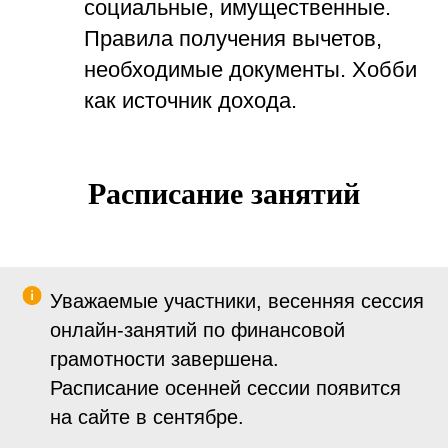
социальные, имущественные.
Правила получения вычетов,
необходимые документы. Хобби
как источник дохода.
Расписание занятий
Уважаемые участники, весенняя сессия
онлайн-занятий по финансовой
грамотности завершена.
Расписание осенней сессии появится
на сайте в сентябре.