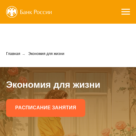
Главная
→
Экономия для жизни
Экономия для жизни
РАСПИСАНИЕ ЗАНЯТИЯ