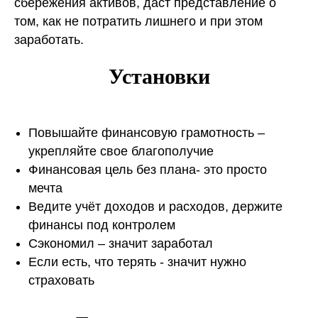
сбережения активов, даст представление о
том, как не потратить лишнего и при этом
заработать.
Установки
Повышайте финансовую грамотность –
укрепляйте свое благополучие
Финансовая цель без плана- это просто
мечта
Ведите учёт доходов и расходов, держите
финансы под контролем
Сэкономил – значит заработал
Если есть, что терять - значит нужно
страховать