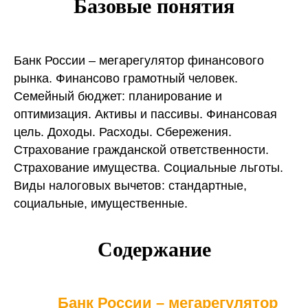
Базовые понятия
Банк России – мегарегулятор финансового
рынка. Финансово грамотный человек.
Семейный бюджет: планирование и
оптимизация. Активы и пассивы. Финансовая
цель. Доходы. Расходы. Сбережения.
Страхование гражданской ответственности.
Страхование имущества. Социальные льготы.
Виды налоговых вычетов: стандартные,
социальные, имущественные.
Содержание
Банк России – мегарегулятор