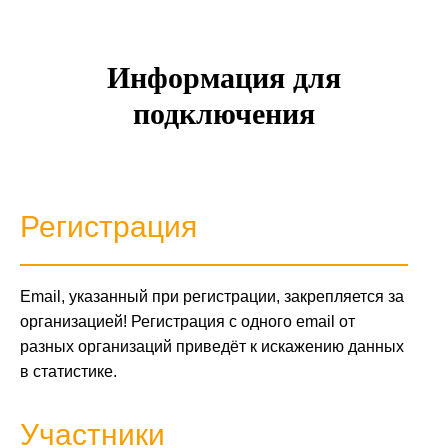
Информация для
подключения
Регистрация
Email, указанный при регистрации, закрепляется за
организацией! Регистрация с одного email от
разных организаций приведёт к искажению данных
в статистике.
Участники