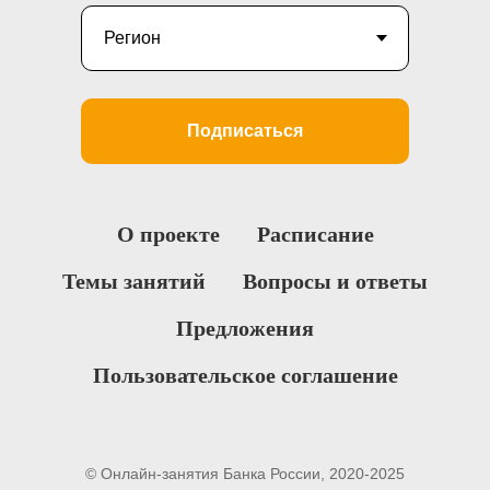
Подписаться
О проекте
Расписание
Темы занятий
Вопросы и ответы
Предложения
Пользовательское соглашение
© Онлайн-занятия Банка России, 2020-2025