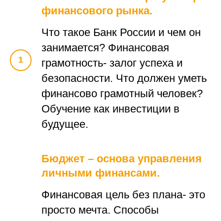
финансового рынка.
Что такое Банк России и чем он
занимается? Финансовая
грамотность- залог успеха и
безопасности. Что должен уметь
финансово грамотный человек?
Обучение как инвестиции в
будущее.
Бюджет – основа управления
личными финансами.
Финансовая цель без плана- это
просто мечта. Способы